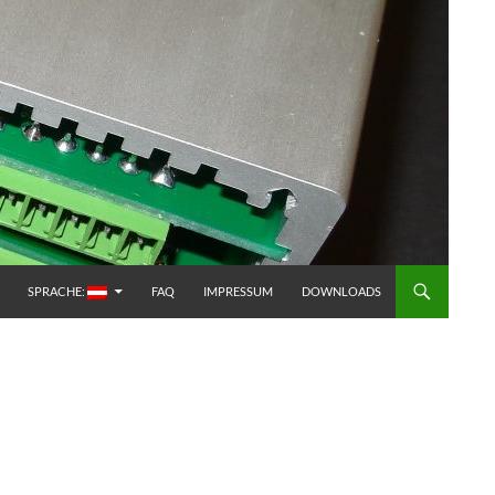
SPRACHE:
FAQ
IMPRESSUM
DOWNLOADS