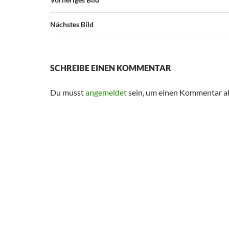
Nächstes Bild
SCHREIBE EINEN KOMMENTAR
Du musst
angemeldet
sein, um einen Kommentar a