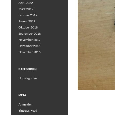
April 2022
März 2019
Februar 2019
Januar 2019
Oktober 2018
September 2018
November 2017
Dezember 2016
November 2016
KATEGORIEN
Uncategorized
META
Anmelden
Eintrags-Feed