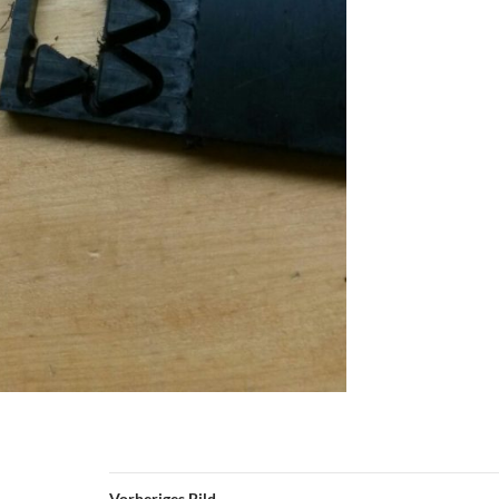
Vorheriges Bild