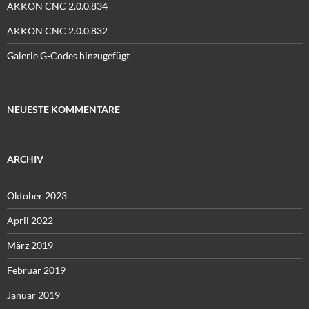
AKKON CNC 2.0.0.834
AKKON CNC 2.0.0.832
Galerie G-Codes hinzugefügt
NEUESTE KOMMENTARE
ARCHIV
Oktober 2023
April 2022
März 2019
Februar 2019
Januar 2019