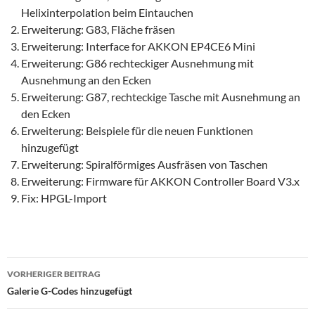
Helixinterpolation beim Eintauchen
Erweiterung: G83, Fläche fräsen
Erweiterung: Interface for AKKON EP4CE6 Mini
Erweiterung: G86 rechteckiger Ausnehmung mit
Ausnehmung an den Ecken
Erweiterung: G87, rechteckige Tasche mit Ausnehmung an
den Ecken
Erweiterung: Beispiele für die neuen Funktionen
hinzugefügt
Erweiterung: Spiralförmiges Ausfräsen von Taschen
Erweiterung: Firmware für AKKON Controller Board V3.x
Fix: HPGL-Import
Beitragsnavigation
VORHERIGER BEITRAG
Galerie G-Codes hinzugefügt