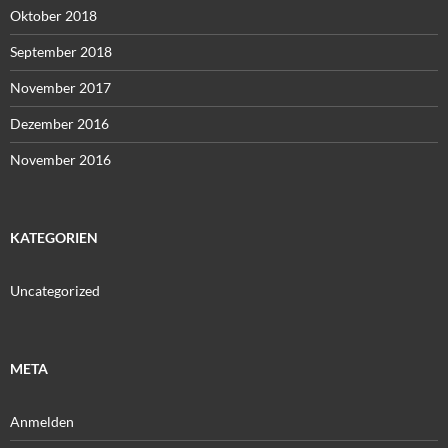
Oktober 2018
September 2018
November 2017
Dezember 2016
November 2016
KATEGORIEN
Uncategorized
META
Anmelden