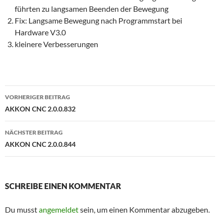
führten zu langsamen Beenden der Bewegung
Fix: Langsame Bewegung nach Programmstart bei
Hardware V3.0
kleinere Verbesserungen
Beitragsnavigation
VORHERIGER BEITRAG
AKKON CNC 2.0.0.832
NÄCHSTER BEITRAG
AKKON CNC 2.0.0.844
SCHREIBE EINEN KOMMENTAR
Du musst
angemeldet
sein, um einen Kommentar abzugeben.