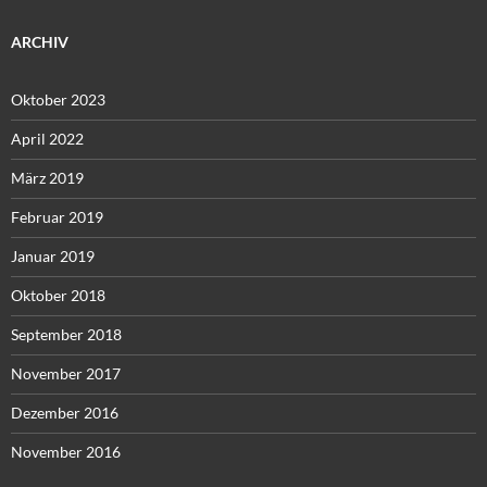
ARCHIV
Oktober 2023
April 2022
März 2019
Februar 2019
Januar 2019
Oktober 2018
September 2018
November 2017
Dezember 2016
November 2016