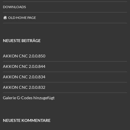
DOWNLOADS
OLD HOME PAGE
NEUESTE BEITRÄGE
AKKON CNC 2.0.0.850
AKKON CNC 2.0.0.844
AKKON CNC 2.0.0.834
AKKON CNC 2.0.0.832
Galerie G-Codes hinzugefügt
NEUESTE KOMMENTARE