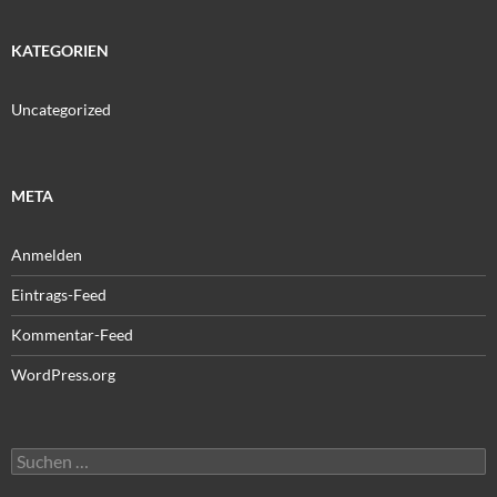
KATEGORIEN
Uncategorized
META
Anmelden
Eintrags-Feed
Kommentar-Feed
WordPress.org
Suchen
nach: